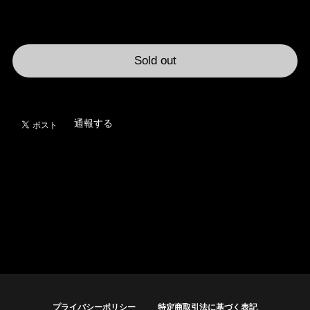
International shipping available
Sold out
日本国内にお住まいの方向け
通報する
プライバシーポリシー
特定商取引法に基づく表記